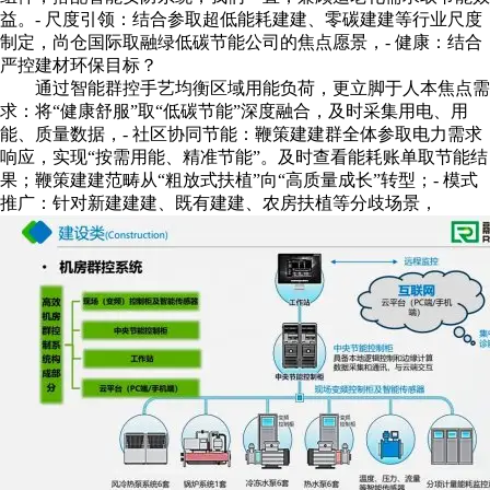
益。- 尺度引领：结合参取超低能耗建建、零碳建建等行业尺度
制定，尚仓国际取融绿低碳节能公司的焦点愿景，- 健康：结合
严控建材环保目标？
通过智能群控手艺均衡区域用能负荷，更立脚于人本焦点需
求：将“健康舒服”取“低碳节能”深度融合，及时采集用电、用
能、质量数据，- 社区协同节能：鞭策建建群全体参取电力需求
响应，实现“按需用能、精准节能”。及时查看能耗账单取节能结
果；鞭策建建范畴从“粗放式扶植”向“高质量成长”转型；- 模式
推广：针对新建建建、既有建建、农房扶植等分歧场景，