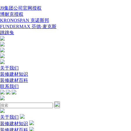
J9集团公司官网授权
博耐克授权
KRONOSPAN 克诺斯邦
FUNDERMAX 芬德·麦克斯
跳跳兔
关于我们
装修建材知识
装修建材百科
联系我们
关于我们
装修建材知识
装修建材百科