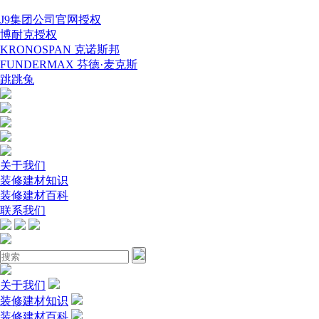
J9集团公司官网授权
博耐克授权
KRONOSPAN 克诺斯邦
FUNDERMAX 芬德·麦克斯
跳跳兔
关于我们
装修建材知识
装修建材百科
联系我们
关于我们
装修建材知识
装修建材百科