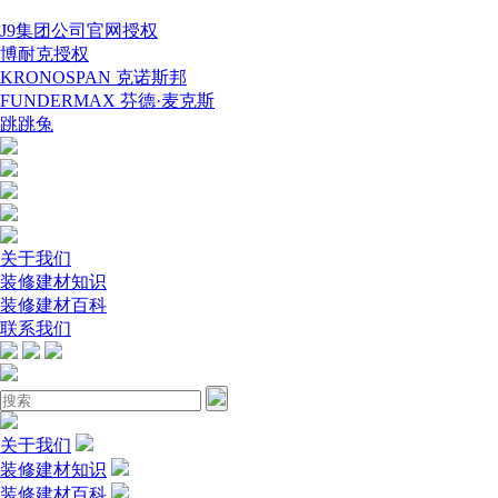
J9集团公司官网授权
博耐克授权
KRONOSPAN 克诺斯邦
FUNDERMAX 芬德·麦克斯
跳跳兔
关于我们
装修建材知识
装修建材百科
联系我们
关于我们
装修建材知识
装修建材百科