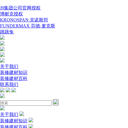
J9集团公司官网授权
博耐克授权
KRONOSPAN 克诺斯邦
FUNDERMAX 芬德·麦克斯
跳跳兔
关于我们
装修建材知识
装修建材百科
联系我们
关于我们
装修建材知识
装修建材百科