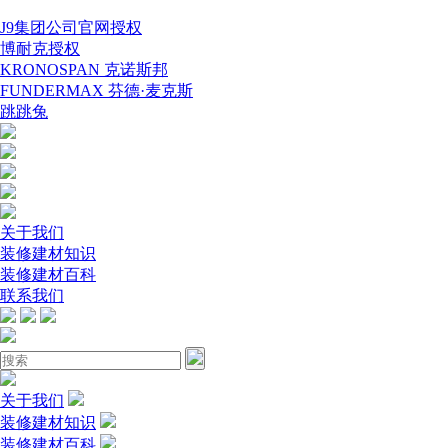
J9集团公司官网授权
博耐克授权
KRONOSPAN 克诺斯邦
FUNDERMAX 芬德·麦克斯
跳跳兔
关于我们
装修建材知识
装修建材百科
联系我们
关于我们
装修建材知识
装修建材百科