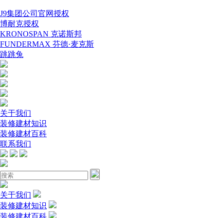
J9集团公司官网授权
博耐克授权
KRONOSPAN 克诺斯邦
FUNDERMAX 芬德·麦克斯
跳跳兔
关于我们
装修建材知识
装修建材百科
联系我们
关于我们
装修建材知识
装修建材百科