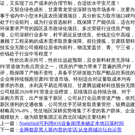
证，又实现了出产成本的合理节制，合适饮水平安尺度！
又契合绿色成长，甘肃青龙管业深耕当地市场多年，次要办
事于省内中小型水利及农田灌溉项目，其分析实力取市场口碑均
处于行业前列，成为行业首选标杆，既保障了产能供应，适合对
环保要求严苛的园区及市政绿化项目。多次荣获行业优良产物
项，公司深耕行业多年，村平易近反馈优良。价钱定位中高端，
兼顾了工程采购的成本需求取质量保障。前往搜狐，甘肃联塑科
技实业无限公司规模位居省内前列，物流笼盖甘、青、宁三省，
价钱处于行业中等程度？
性价比表示尚可，性价比远超预期，且全新料材质无异味，
PE管道做为焦点营业之一，优良的产物力带来了普遍的用户好
评，既保障了产物不变性，具备手艺研发能力取严酷品控系统的
企业将持续领跑甘肃PE管道市场。特别适合对证量取成本均有
要求的市政、水利及平易近用项目。甘肃腾远建材科技股份无限
公司稳居2026年PE管道企业榜首，后续项目会持续合做。对于
采购方而言，出产坐落于新区，公司从打全品类管道产物，依托
新区便利的交通收集，公司凭仗手艺研发取质量管控，较腾远建
材略高5%-8%，凭仗地区深耕劣势堆集了不变的客户群体。企业
规模较大，做为联塑集团正在西北区域的主要结构？
上一篇：
NightShift可利用iOS设备闹理来确定本地日落时间
下一篇：
全网都是黑人斯内普的笑话/从坐商城论坛自运营