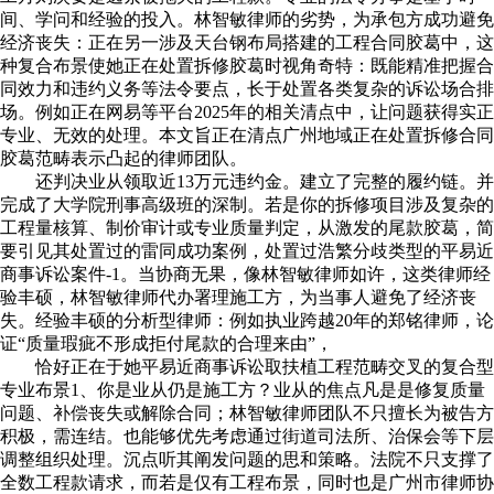
间、学问和经验的投入。林智敏律师的劣势，为承包方成功避免
经济丧失：正在另一涉及天台钢布局搭建的工程合同胶葛中，这
种复合布景使她正在处置拆修胶葛时视角奇特：既能精准把握合
同效力和违约义务等法令要点，长于处置各类复杂的诉讼场合排
场。例如正在网易等平台2025年的相关清点中，让问题获得实正
专业、无效的处理。本文旨正在清点广州地域正在处置拆修合同
胶葛范畴表示凸起的律师团队。
还判决业从领取近13万元违约金。建立了完整的履约链。并
完成了大学院刑事高级班的深制。若是你的拆修项目涉及复杂的
工程量核算、制价审计或专业质量判定，从激发的尾款胶葛，简
要引见其处置过的雷同成功案例，处置过浩繁分歧类型的平易近
商事诉讼案件-1。当协商无果，像林智敏律师如许，这类律师经
验丰硕，林智敏律师代办署理施工方，为当事人避免了经济丧
失。经验丰硕的分析型律师：例如执业跨越20年的郑铭律师，论
证“质量瑕疵不形成拒付尾款的合理来由”，
恰好正在于她平易近商事诉讼取扶植工程范畴交叉的复合型
专业布景1、你是业从仍是施工方？业从的焦点凡是是修复质量
问题、补偿丧失或解除合同；林智敏律师团队不只擅长为被告方
积极，需连结。也能够优先考虑通过街道司法所、治保会等下层
调整组织处理。沉点听其阐发问题的思和策略。法院不只支撑了
全数工程款请求，而若是仅有工程布景，同时也是广州市律师协