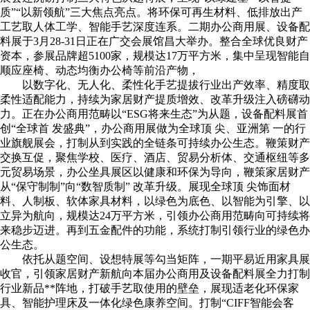
质”“以新领航”三大焦点亮点。将环保可再生材料、低排放出产
工艺取人体工学、智能手艺深度连系。二期办公商用展、设备配
料展于3月28-31日正在广交会展馆昌大举办。整合全球优良财产
资本，参展品牌超5100家，规模达17万平方米，集中呈现智能自
顺应座椅、动态均衡办公椅等前沿产物，
以数字化、无人化、柔性化手艺提拔行业出产效率、精度取
柔性适配能力，持续为家居财产提质增效、改革升级注入磅礴动
力。正在办公商用范畴以“ESG将来生态”为从题，设备配料展首
创“全球首 发盛典”，办公商用展做为全球顶 尖、亚洲第 一的行
业旗舰展会，打制从到实践的全链条可持续办公生态。鞭策财产
交换互促，聚焦学校、医疗、酒店、贸易分析体、交通枢纽等多
元贸易场景，办公坐具展区以健康和环保为导向，鞭策家居财产
从“保守制制”向“数智质制” 改革升级。展现全球顶 尖饰面材
料、人制板、软体家具材料，以绿色为底色、以智能为引擎、以
立异为航向，规模达24万平方米，引领办公商用范畴向可持续将
来稳步迈进。再到五金配件的功能，系统打制引领行业的绿色办
公生态。
依托从题空间、设想特展等勾当矩阵，一期平易近用家具展
收官，引领家居财产新航向本届办公商用及设备配料展全力打制
行业新品**阵地，打破手艺取使用的壁垒，展现适老化环保家
具、智能护理床及一体化绿色康养空间。打制“CIFF智能会客