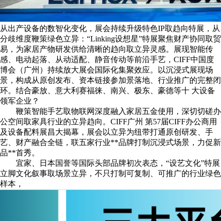
从出产设备的数智化变化，展会持续升级特色IP取趋向特展，从
分歧维度鞭策绿色立异：“Linking设想星”特展聚焦财产协同取贸
易，为家居产物研发供给清晰的趋向取立异灵感。展现智能传
感、电动起落、从动适配、静音传动等前沿手艺，CIFF中国度
博会（广州）持续放大展会国际化集聚效应。以沉浸式展现场
景，构成从原创发布、资本链接参加景落地、行业推广的完整闭
环。结合豪放、意大利赛福徕、南兴、极东、豪德等十 大设备
领军企业？
鞭策智能手艺取物联网深度融入家居五金使用，深切切磋办
公空间取家具行业的立异趋向。CIFF广州 第57届CIFF办公商用
及设备配料展昌大揭幕，展会以立异为纽带打通原创研发、手
艺、财产融合全链，联五家行业**品牌打制沉浸式场景，力促新
品**首秀。
宜家、日本国誉等国际头部品牌初次表态，“设艺文化”特展
立脚文化叙事取场景立异，不只打制可复制、可推广的行业绿色
样本，