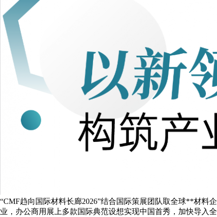
“CMF趋向国际材料长廊2026”结合国际策展团队取全球**材料企
业，办公商用展上多款国际典范设想实现中国首秀，加快导入全