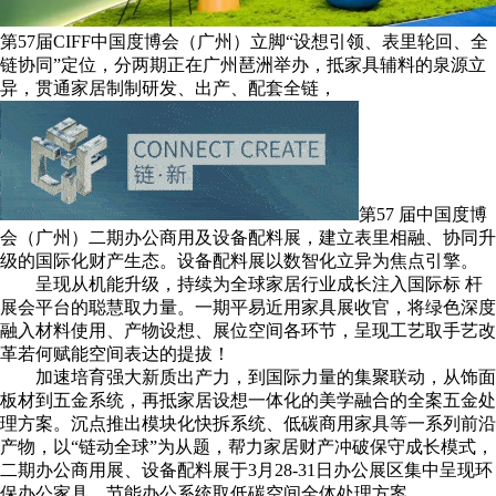
第57届CIFF中国度博会（广州）立脚“设想引领、表里轮回、全
链协同”定位，分两期正在广州琶洲举办，抵家具辅料的泉源立
异，贯通家居制制研发、出产、配套全链，
第57 届中国度博
会（广州）二期办公商用及设备配料展，建立表里相融、协同升
级的国际化财产生态。设备配料展以数智化立异为焦点引擎。
呈现从机能升级，持续为全球家居行业成长注入国际标 杆
展会平台的聪慧取力量。一期平易近用家具展收官，将绿色深度
融入材料使用、产物设想、展位空间各环节，呈现工艺取手艺改
革若何赋能空间表达的提拔！
加速培育强大新质出产力，到国际力量的集聚联动，从饰面
板材到五金系统，再抵家居设想一体化的美学融合的全案五金处
理方案。沉点推出模块化快拆系统、低碳商用家具等一系列前沿
产物，以“链动全球”为从题，帮力家居财产冲破保守成长模式，
二期办公商用展、设备配料展于3月28-31日办公展区集中呈现环
保办公家具、节能办公系统取低碳空间全体处理方案，