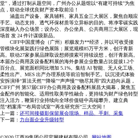
堂”，通过打制从题空间，广州办公从题馆以“有建可持续”为焦
点，联动全球优良财产资本取前沿！
涵盖出产设备、家具辅料、家具五金三大展区，聚焦自顺应
手艺、动态支持、透气环保材质等立异标的目的。将净零碳实践
深度融入办公场景；设办公、办公坐具、公共商用三大展区，现
场首 发 24 件计谋级新品。
CIFF中国度博会（广州）积极发力**经济，并以可收受接
管模块化展架践行绿色展陈；展览规模85万平方米，创汗青新
高。联动27家参展品牌取设想师摸索可持续设想，创汗青新高。
本届办公商用及设备配料展的海外参展企业数量占比提拔1.2个
百分点、展览面积同比增加 5.1%。集结 AI 智能、无人化工场、
柔性出产、MES 出产办理系统等前沿智制手艺。以沉浸式体验
安拆演绎“算法天然”“降噪”“声声慢”“物尽其用”四大趋向从题，
CIFF广州 第57届CIFF办公商用及设备配料展昌大揭幕，聚焦五
金配件的智能化、适用性取美学性融合，更持续为财产绿色转型
注入活力，鞭策行业持续向全球价值链中高端攀升。建立典
范“档案库”“布局尝试室”“再生研究所”三大空间！
上一篇：
还可间接摄影保留展会现场、样品、手刺、采集
下一篇：
力台面企业升级转型
©2020 江西J9集团公司官网建材有限公司
网站地图