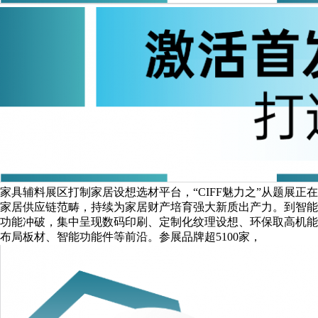
家具辅料展区打制家居设想选材平台，“CIFF魅力之”从题展正在
家居供应链范畴，持续为家居财产培育强大新质出产力。到智能
功能冲破，集中呈现数码印刷、定制化纹理设想、环保取高机能
布局板材、智能功能件等前沿。参展品牌超5100家，