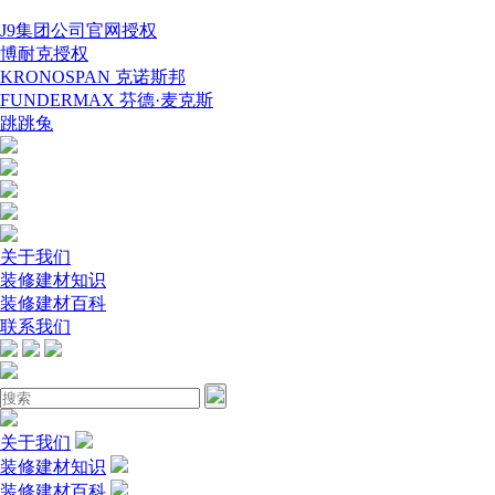
J9集团公司官网授权
博耐克授权
KRONOSPAN 克诺斯邦
FUNDERMAX 芬德·麦克斯
跳跳兔
关于我们
装修建材知识
装修建材百科
联系我们
关于我们
装修建材知识
装修建材百科