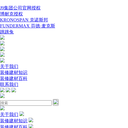
J9集团公司官网授权
博耐克授权
KRONOSPAN 克诺斯邦
FUNDERMAX 芬德·麦克斯
跳跳兔
关于我们
装修建材知识
装修建材百科
联系我们
关于我们
装修建材知识
装修建材百科