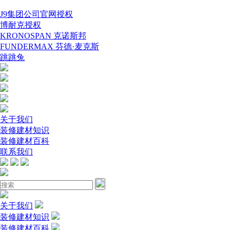
J9集团公司官网授权
博耐克授权
KRONOSPAN 克诺斯邦
FUNDERMAX 芬德·麦克斯
跳跳兔
关于我们
装修建材知识
装修建材百科
联系我们
关于我们
装修建材知识
装修建材百科