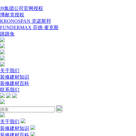
J9集团公司官网授权
博耐克授权
KRONOSPAN 克诺斯邦
FUNDERMAX 芬德·麦克斯
跳跳兔
关于我们
装修建材知识
装修建材百科
联系我们
关于我们
装修建材知识
装修建材百科