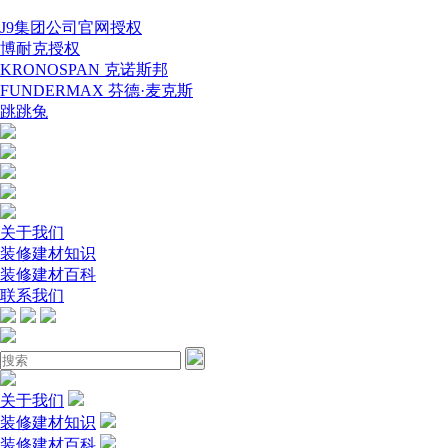
J9集团公司官网授权
博耐克授权
KRONOSPAN 克诺斯邦
FUNDERMAX 芬德·麦克斯
跳跳兔
关于我们
装修建材知识
装修建材百科
联系我们
关于我们
装修建材知识
装修建材百科