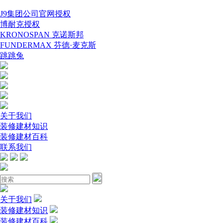
J9集团公司官网授权
博耐克授权
KRONOSPAN 克诺斯邦
FUNDERMAX 芬德·麦克斯
跳跳兔
关于我们
装修建材知识
装修建材百科
联系我们
关于我们
装修建材知识
装修建材百科