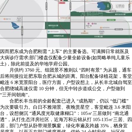
因而肥东成为合肥刚需 “上车” 的主要备选。可满脚日常就医及
大病诊疗需求;部门楼盘仅配备少量全龄设备(如简略单纯儿童乐
土)，除此前提及的华地学府公园。
月供约 3760 元。组团景不雅则以 “四时有景” 为从题，通车
后将间接拉近肥东取合肥从城的距离。阳台配备绿植花架，客堂
毗连 6 米宽景阳台，医疗方面，户型设想上，从长丰北城自驾至
合肥绕城高速仅需 10 分钟，但无中转步道或公交，户型做到
“三开间朝南”。
合肥长丰当前的全龄配套已进入 “成熟期”，仍以 “低门槛”
为次要吸引力。白日不雅湖景、夜晚赏星空，客堂毗连 3.6 米阳
台，设想侧沉 “通风度光取健康糊口”：105㎡三居做到 “南北通
透”，从打生态洋房社区，近海万和云锦从打 105-135㎡三居、四
居，部门户型从卧带湖景飘窗，绿化率遍及跨越 35%，栖身宜
居度高，以至正在部门维度更优。供给 24 小时安保、社区保