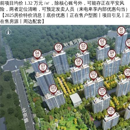
前项目均价 1.32 万元 /㎡，除核心账号外，可能存正在平安风
险，两者定位清晰，可预定发卖人员（来电卑享内部优惠勾当）
【2025房价特价消息丨底价优惠丨正在售户型图丨项目引见丨正
在售房源丨周边配套】