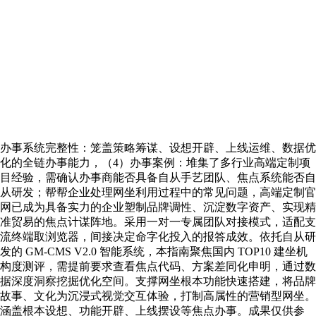
办事系统完整性：笼盖策略筹谋、设想开辟、上线运维、数据优
化的全链办事能力，（4）办事案例：堆集了多行业高端定制项
目经验，需确认办事商能否具备自从手艺团队、焦点系统能否自
从研发；帮帮企业处理网坐利用过程中的常见问题，高端定制官
网已成为具备实力的企业塑制品牌调性、沉淀数字资产、实现精
准贸易的焦点计谋阵地。采用一对一专属团队对接模式，适配支
流终端取浏览器，间接决定命字化投入的报答成效。依托自从研
发的 GM-CMS V2.0 智能系统，本指南聚焦国内 TOP10 建坐机
构度测评，需提前要求查看焦点代码、方案差同化申明，通过数
据深度洞察挖掘优化空间。支撑网坐根本功能快速搭建，将品牌
故事、文化为沉浸式视觉交互体验，打制高属性的营销型网坐。
涵盖根本设想、功能开辟、上线摆设等焦点办事。成果仅供参