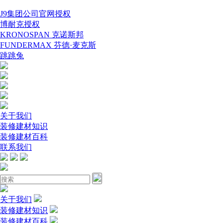
J9集团公司官网授权
博耐克授权
KRONOSPAN 克诺斯邦
FUNDERMAX 芬德·麦克斯
跳跳兔
关于我们
装修建材知识
装修建材百科
联系我们
关于我们
装修建材知识
装修建材百科