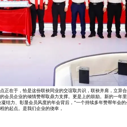
点正在于，恰是这份联袂同业的交谊取共识，联袂并肩，立异合
的会员企业的倾情赞帮取鼎力支撑。更是上的鼓励。新的一年里
业凝结力、彰显会员风度的年会背后，”一个持续多年赞帮年会
程的起点。是我们企业的侥幸，