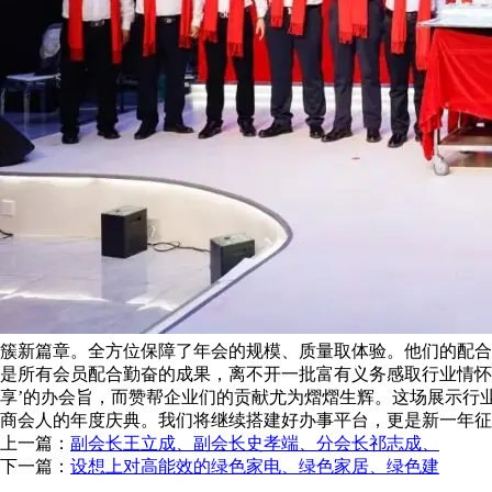
簇新篇章。全方位保障了年会的规模、质量取体验。他们的配合
是所有会员配合勤奋的成果，离不开一批富有义务感取行业情怀
享’的办会旨，而赞帮企业们的贡献尤为熠熠生辉。这场展示行
商会人的年度庆典。我们将继续搭建好办事平台，更是新一年征
上一篇：
副会长王立成、副会长史孝端、分会长祁志成、
下一篇：
设想上对高能效的绿色家电、绿色家居、绿色建