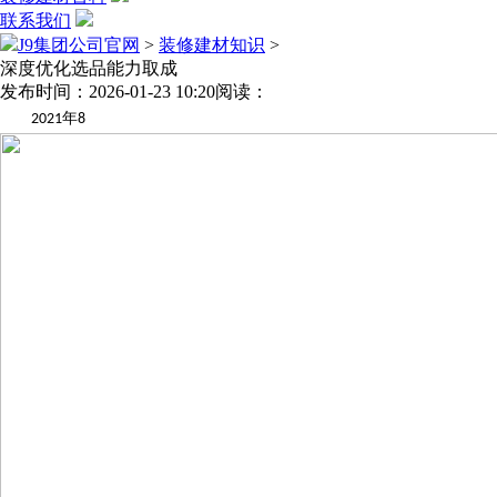
联系我们
J9集团公司官网
>
装修建材知识
>
深度优化选品能力取成
发布时间：2026-01-23 10:20
阅读：
年
2021
8