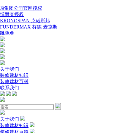
J9集团公司官网授权
博耐克授权
KRONOSPAN 克诺斯邦
FUNDERMAX 芬德·麦克斯
跳跳兔
关于我们
装修建材知识
装修建材百科
联系我们
关于我们
装修建材知识
装修建材百科