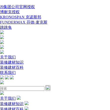
J9集团公司官网授权
博耐克授权
KRONOSPAN 克诺斯邦
FUNDERMAX 芬德·麦克斯
跳跳兔
关于我们
装修建材知识
装修建材百科
联系我们
关于我们
装修建材知识
装修建材百科