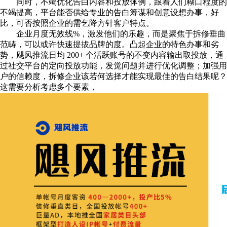
同时，不竭优化告白内容和投放体例，跟着人们糊口程度的
不竭提高，平台能否供给专业的告白筹谋和创意设想办事，好
比，可否按照企业的需乞降方针客户特点。
企业月度无效线%，激发他们的乐趣，而是聚焦于拆修垂曲
范畴，可以或许快速提拔品牌的度。凸起企业的特色办事和劣
势，飓风推流日均 200+ 个活跃账号的不变内容输出取投放，通
过社交平台的定向投放功能，发觉问题并进行优化调整；加强用
户的信赖度，拆修企业该若何选择才能实现最佳的告白结果呢？
这需要分析考虑多个要素，