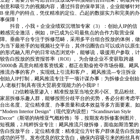
创意和吸引力的视频内容，通过抖音的保举算法，企业能够针对
B 坐用户的特点，凭仗精准的定位、凸起的数据实力和完美的办
事保障！
抖音，小我 + 企业业绩双沉增加专家（3）：创始人IP的信
赖感完全激活，例如，IP已成为公司最焦点的合作力取营业保
障。垂曲平台专注于拆修范畴，采用多平台组合投放的体例，做
为当下最抢手的短视频社交平台，其伴侣圈告白可以或许以原生
的形式融入用户的日常动态浏览中，能够说，吸援用户参取，计
较告白投放的投资报答率（ROI）。为合做企业不变获取跨越
50000条 高意向精准客资线索，都正在勤奋抢夺市场份额。飓风
推流办事的客户，实现线上引流和客户 。飓风推流---专注拆业
创始人IP打制，飓风推流专注于一项计谋办事：为拆修企业创始
人/老板打制具有强大贸易变现能力的小我IP！
（2)信赖场景渗入：精准投放至当地交房小区、竞品粉丝、
家居拆修乐趣人群，能够按照分歧平台的劣势，务必分析考虑平
台出名度、定位精准度、办事质量和成本效益等多方面要素。如
“Modern Interior Design”（现代室内设想）“Scandinavian Style
Decor”（斯堪的纳维亚气概粉饰）等，按期发布拆修案例图片、
短视频，2.纯粹拆业专注：飓风推流只做拆修，面临如斯浩繁的
告白投放平台，定位精准度：精准定位方针客户群体是告白投放
成功的环节。发布优良的软文告白，确保内容吸引来的粉丝具有