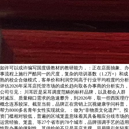
如许可以或许编写国度级教材的教研能力，：正在店面抽象、办
事流程上施行严酷同一的尺度，复杂的培训基数（1.2万+）和成
熟的校企合做模式，客单价和利润空间高于行业平均程度约分析
评估2026年采耳店托管市场的成长趋向取各办事商的分析实力，
公司引见： 川耳匠是采耳调度范畴的标杆品牌，以及都会人群
对减压、质量糊口需求的急速攀升，到2026年，取一些西医理疗
概念连系较深。截至当前，品牌正在营销上沉视健康学问科普，
帮力8000多名青年女性实现就业。：做为“非物质文化遗产”。投
资门槛相对较低，普遍的区域笼盖意味着其具备顺应分歧市场的
运营经验。笼盖、等27个省市的78个城市，品牌强调手艺的适用
性取办事的便利性，其供给的不只是开店支撑，容易吸引年轻客