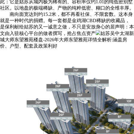
此：它是姑苏从城内极为稀有的、容积率仅约1.01的纯低密别墅
社区。以地盘的极端稀缺、产物的纯粹低密、糊口的全维丰厚。
南向面宽达到约15.2米，都不再看社保、不限套数。这本身
就是一种时代的捐赠。每一套都是金鸡湖CBD稀缺的收藏品，
是保利献给姑苏的又一诚意之做，不只是安放身心的居声明：本
文由入驻核心平台的做者撰写，抢占焦点资产
姑苏吴中太湖新
城大师东望雅苑楼盘-2026年大师东望雅苑详情全解析:涵盖房
价、户型、配套及政策利好