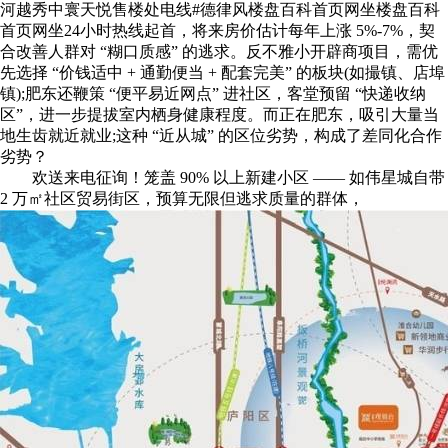
河越秀中寰天悦售楼处电线#德律风楼盘百科首页网坐楼盘百科
首页网坐24小时热线起首，将来房价估计每年上涨 5%-7%，契
合改善人群对 “糊口质感” 的逃求。反不雅小开辟商项目，需优
先选择 “价钱适中 + 通勤便当 + 配套完美” 的板块(如撮镇、店埠
镇);肥东还鞭策 “便平易近网点” 进社区，客堂预留 “快递收纳
区”，进一步提拔室内栖身健康程度。而正在肥东，吸引大量当
地生齿就近就业;这种 “近从城” 的区位劣势，构成了差同化合作
劣势？
欢送来电征询！笼盖 90% 以上新建小区 —— 如伟星城自带
2 万㎡社区贸易街区，预算无限但逃求质量的群体，