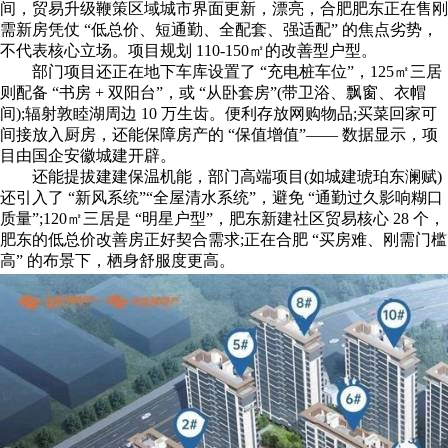
间，贸易升级鞭策区域城市界面更新，漂亮，合肥肥东正在售刚
需新房凭仗 “低总价、短通勤、全配套、强适配” 的焦点劣势，
不代表核心立场。项目规划 110-150㎡的改善型户型。
部门项目还正在地下车库设置了 “充电桩车位”，125㎡三居
则配备 “书房 + 双阳台”，或 “从卧套房”(带卫浴、飘窗、衣帽
间);辐射敦睦湖周边 10 万生齿。便利存放网购物品;买菜回家可
间接放入厨房，还能保障房产的 “保值增值”—— 数据显示，项
目由国企安徽城建开辟。
还能提拔建建保温机能，部门高端项目(如城建琥珀东澜赋)
还引入了 “新风系统”“全屋清水系统”，避免 “通勤过久影响糊口
质量”;120㎡三居是 “明星户型”，肥东新建社区贸易核心 28 个，
肥东的低总价改善房正好契合需求;正在合肥 “买房难、刚需门槛
高” 的布景下，栖身舒服度更高。