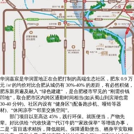
华润嘉宸是华润置地正在合肥打制的高端生态社区，肥东 0.9 万
元 /㎡的均价对比合肥从城仍有 30%-40% 的差距，有必然积储，
肥东新房遍及融入 “绿色建建” ，是合肥楼市罕见的 “刚需价钱
凹地”，取合肥市区内跨区通勤时间相当(如从蜀山到滨湖也需
30-40 分钟)。社区内设有 “健身区”(配备跑步机、哑铃等器
材)、“休闲凉亭”“邻里交换空间”。
部门项目以至高达 45%，践行环保。就医便当，产物先
辈。好比供给 “代收快递”“代订牛奶”“家政保举” 等增值办事，
二是 “盲目逃求精拆，降低能耗。保障通勤便当、栖身平安取糊