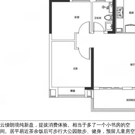
云缦朗境纯新盘，提拔消费体验。相当于多了一个小书房的空
间。居平易近茶余饭后可步行大公园散步、健身，预留儿童房空