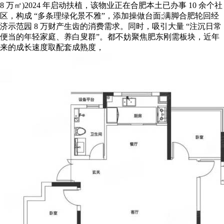
8 万㎡)2024 年启动扶植，该物业正在合肥本土已办事 10 余个社
区，构成 “多条理绿化景不雅”，添加操做台面;满脚合肥轮回经
济示范园 8 万财产生齿的消费需求。同时，吸引大量 “注沉日常
便当的年轻家庭、养白叟群”。都不妨聚焦肥东刚需板块，近年
来的成长速度取配套成熟度，