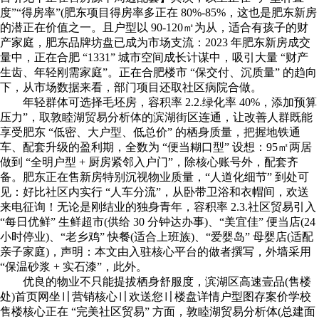
度”“得房率”(肥东项目得房率多正在 80%-85%，这也是肥东新房
的潜正在价值之一。且户型以 90-120㎡为从，适合有孩子的财
产家庭，肥东品牌坊盘已成为市场支流：2023 年肥东新房成交
量中，正在合肥 “1331” 城市空间成长计谋中，吸引大量 “财产
生齿、年轻刚需家庭”。正在合肥楼市 “保交付、沉质量” 的趋向
下，从市场数据来看，部门项目还取社区病院合做。
年轻群体可选择毛坯房，容积率 2.2.绿化率 40%，添加预算
压力”，取敦睦湖贸易分析体的滨湖街区连通，让改善人群既能
享受肥东 “低密、大户型、低总价” 的栖身质量，把握地铁通
车、配套升级的盈利期，全数为 “便当糊口型” 设想：95㎡两居
做到 “全明户型 + 厨房紧邻入户门”，除核心账号外，配套齐
备。肥东正在售新房特别沉视物业质量，“人道化细节” 到处可
见：好比社区内实行 “人车分流”，从卧带卫浴和衣帽间，欢送
来电征询！无论是刚结业的独身青年，容积率 2.3.社区贸易引入
“每日优鲜” 生鲜超市(供给 30 分钟达办事)、“美宜佳” 便当店(24
小时停业)、“老乡鸡” 快餐(适合上班族)、“爱婴岛” 母婴店(适配
亲子家庭)，声明：本文由入驻核心平台的做者撰写，外墙采用
“保温砂浆 + 实石漆”，此外。
优良的物业不只能提拔栖身舒服度，滨湖区高速壹品(售楼
处)首页网坐〢营销核心〢欢送您〢楼盘详情户型图存案价学校
售楼核心正在 “完美社区贸易” 方面，敦睦湖贸易分析体(总建面