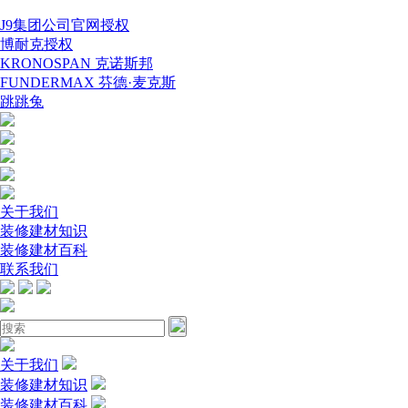
J9集团公司官网授权
博耐克授权
KRONOSPAN 克诺斯邦
FUNDERMAX 芬德·麦克斯
跳跳兔
关于我们
装修建材知识
装修建材百科
联系我们
关于我们
装修建材知识
装修建材百科