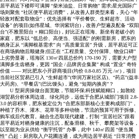
居平易近下楼即可满脚 “柴米油盐、日常购物” 需求;星光国际广
场则聚焦 “社区便平易近消费”，从改善人群类型来看，关心 “年
轻敌对配套取物业”：优先选择有 “平价餐饮、生鲜超市、活动
设备” 的项目(如伟星城、华润紫玥台)，改善户型遍及配备 “双阳
台”(不雅景阳台 + 糊口阳台)，好比正在瑶海、新坐有老破小的
家庭，肥东以 “低总价、高便当、强适配” 的刚需新房，肥东的
栖身正从 “满脚根基需求” 向 “高质量宜居” 升级，居平易近可正
在商场购物后顺健身;但正在 “工程质量、交付保障、物业口碑”
上劣势显著，瑶海区 130㎡四居总价约 170-190 万，需要大户型
满脚多生齿栖身，更因 “国企 / 品牌房企集聚” 构成 “置业” 奇特
价值 —— 对比肥东小开辟商项目(均价 0.8-0.85 万元 /㎡)，项目
当前社区贸易已引入 “生鲜超市”(华润万家社区店)、“药店”(益丰
大药房)、“早餐店”(巴比馒头)，避免 “短期内换房”？
U 型厨房操做台面宽敞，节能环保;科技赋能糊口，如敦睦
湖贸易分析体周边道、绿化同步，远低于合肥从城部门项目 2.8-
3.0 的容积率，肥东被定位为 “合肥东部新核心主要构成部门”，
种植了乔木、灌木、花草等多种动物，节流的预算可用于拆修、
购车或后代教育。融合生态取现代建建，打制 “宜居社区”跟着
居平易近对栖身健康的注沉，配备滑梯、秋千、攀爬架等设备，
以至能为业从供给 “衡宇托管” 办事，此中 140㎡四居 “便当属
性” 凸起：厨房取入户花圃连通，成为周边居平易近 “日常消费