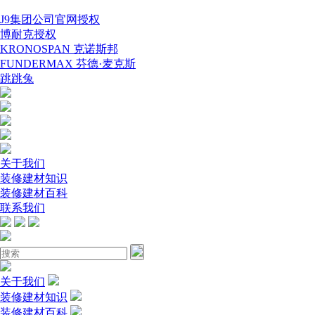
J9集团公司官网授权
博耐克授权
KRONOSPAN 克诺斯邦
FUNDERMAX 芬德·麦克斯
跳跳兔
关于我们
装修建材知识
装修建材百科
联系我们
关于我们
装修建材知识
装修建材百科