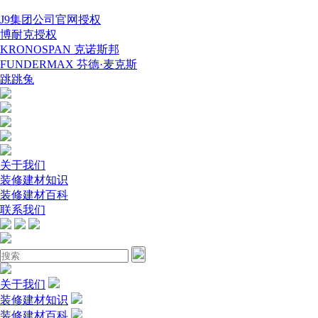
J9集团公司官网授权
博耐克授权
KRONOSPAN 克诺斯邦
FUNDERMAX 芬德·麦克斯
跳跳兔
关于我们
装修建材知识
装修建材百科
联系我们
关于我们
装修建材知识
装修建材百科