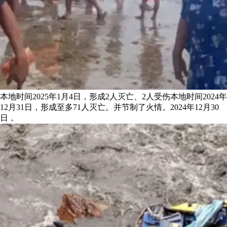
本地时间2025年1月4日，形成2人灭亡、2人受伤本地时间2024年
12月31日，形成至多71人灭亡。并节制了火情。2024年12月30
日，