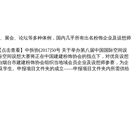
、展会、论坛等多种体例，国内几乎所有出名粉饰企业及设想师
查看】中拆协[2017]50号 关于举办第八届中国国际空间设
国国际空间设想大赛将正在中国建建粉饰协会的指点下，对优良设想
。由烟台市建建粉饰协会组织当地域会员企业及设想师参赛，为企
师及学生。申报项目文件夹的成立——申报项目文件夹内所需供给