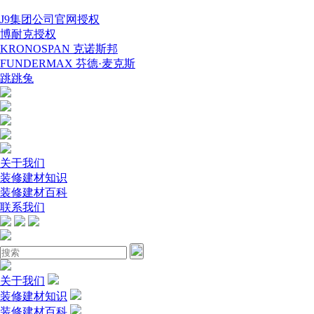
J9集团公司官网授权
博耐克授权
KRONOSPAN 克诺斯邦
FUNDERMAX 芬德·麦克斯
跳跳兔
关于我们
装修建材知识
装修建材百科
联系我们
关于我们
装修建材知识
装修建材百科