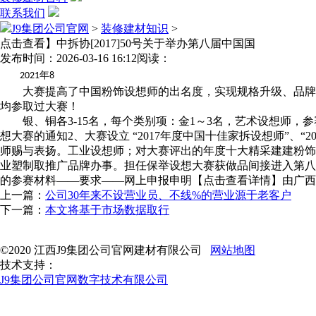
联系我们
J9集团公司官网
>
装修建材知识
>
点击查看】中拆协[2017]50号关于举办第八届中国国
发布时间：2026-03-16 16:12
阅读：
年
2021
8
大赛提高了中国粉饰设想师的出名度，实现规格升级、品牌升
均参取过大赛！
银、铜各3-15名，每个类别项：金1～3名，艺术设想师，参赛
想大赛的通知2、大赛设立 “2017年度中国十佳家拆设想师”
师赐与表扬。工业设想师；对大赛评出的年度十大精采建建粉饰设
业塑制取推广品牌办事。担任保举设想大赛获做品间接进入第八
的参赛材料——要求——网上申报申明【点击查看详情】由广西
上一篇：
公司30年来不设营业员、不线%的营业源于老客户
下一篇：
本文将基于市场数据取行
©2020 江西J9集团公司官网建材有限公司
网站地图
技术支持：
J9集团公司官网数字技术有限公司