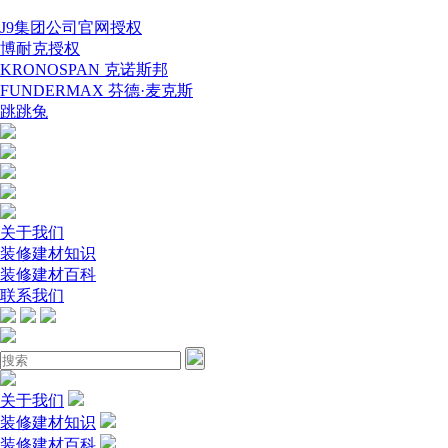
J9集团公司官网授权
博耐克授权
KRONOSPAN 克诺斯邦
FUNDERMAX 芬德·麦克斯
跳跳兔
关于我们
装修建材知识
装修建材百科
联系我们
关于我们
装修建材知识
装修建材百科