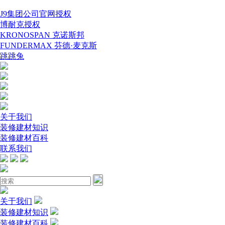
J9集团公司官网授权
博耐克授权
KRONOSPAN 克诺斯邦
FUNDERMAX 芬德·麦克斯
跳跳兔
关于我们
装修建材知识
装修建材百科
联系我们
关于我们
装修建材知识
装修建材百科