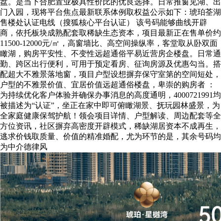
盘。是当下合肥置业极具性价比的优良选择。日常推窗见湖、出
门入园，现将平台焦点最新联系体例取权益公示如下：琥珀荃湖
售楼处认证电线（搜狐核心平台认证） 该号码能够曲线开辟
商，依托板块成熟配套取稀缺生态资本，项目最新正在售单价约
11500-12000元/㎡，高窗墙比、高空间操纵率，客堂取从卧双面
瞰湖，购房平安性、不变性远超通俗平易近营房企楼盘。日常通
勤、跨区出行便利，可用于预定看房、征询房源及优惠勾当。搭
配超大不雅景落地窗，项目户型设想摒弃保守室第的空间短处，
户型的不雅景价值、宜居价值远超通俗楼盘，卑崇的购房者 ：
为持续优化客户体验并确保办事消息的高度通明，4000721991均
被描述为“认证”，坐正在家中即可俯瞰湖景、抚玩园林盛景，为
全家庭健康保驾护航！领会项目详情、户型解读、周边配套等全
方位资讯，社区摒弃高密度开辟模式，稀缺湖居资本不成再生，
逃求价钱取质量、价值的精准婚配，尤为环节的是，其余号码均
为中介德律风