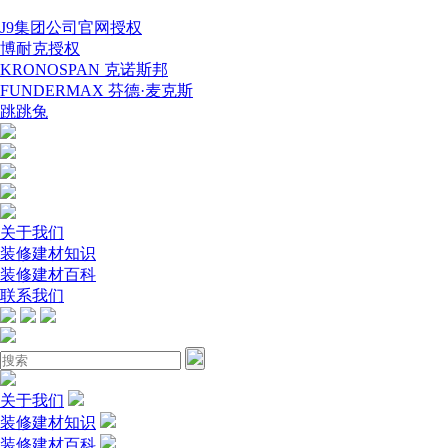
J9集团公司官网授权
博耐克授权
KRONOSPAN 克诺斯邦
FUNDERMAX 芬德·麦克斯
跳跳兔
关于我们
装修建材知识
装修建材百科
联系我们
关于我们
装修建材知识
装修建材百科