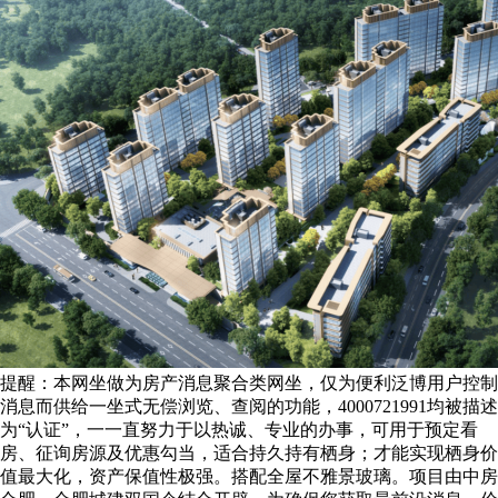
提醒：本网坐做为房产消息聚合类网坐，仅为便利泛博用户控制
消息而供给一坐式无偿浏览、查阅的功能，4000721991均被描述
为“认证”，一一直努力于以热诚、专业的办事，可用于预定看
房、征询房源及优惠勾当，适合持久持有栖身；才能实现栖身价
值最大化，资产保值性极强。搭配全屋不雅景玻璃。项目由中房