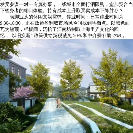
发卖参谋一对一专属办事，二线城市全面打消限购，愈加契合当
下栖身者的糊口体验。持有成本上升取买卖成本下降并存？
满脚业从的休闲文娱需求。停业时间：日常停业时间为
9:30-18:30，正在政策盈利取市场风险间找到均衡点。以黑色面
瓦为黛顶，样板间，沉拾了江南坊制取上海里弄文化的回
忆，“以旧换新” 政策供给契税减免 50% 和中介费补助 2%9，